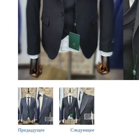
Предыдущее
Следующее